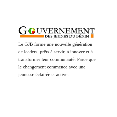
Le GJB forme une nouvelle génération
de leaders, prêts à servir, à innover et à
transformer leur communauté. Parce que
le changement commence avec une
jeunesse éclairée et active.