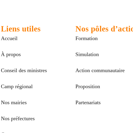
Liens utiles
Nos pôles d’acti
Accueil
Formation
À propos
Simulation
Conseil des ministres
Action communautaire
Camp régional
Proposition
Nos mairies
Partenariats
Nos préfectures