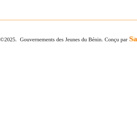
S
©2025. Gouvernements des Jeunes du Bénin. Conçu par