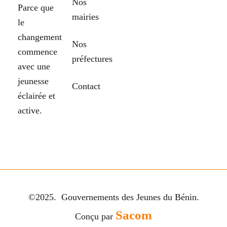
Nos
Parce que
mairies
le
changement
Nos
commence
préfectures
avec une
jeunesse
Contact
éclairée et
active.
©2025. Gouvernements des Jeunes du Bénin.
Sacom
Conçu par